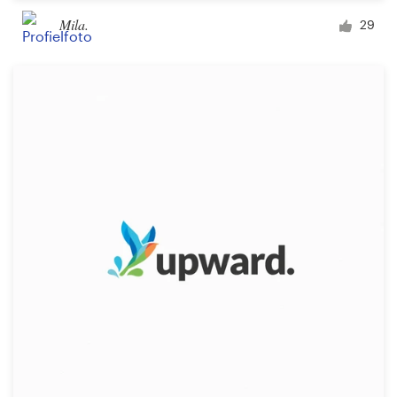
Mila.
29