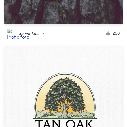
Spoon Lancer
288