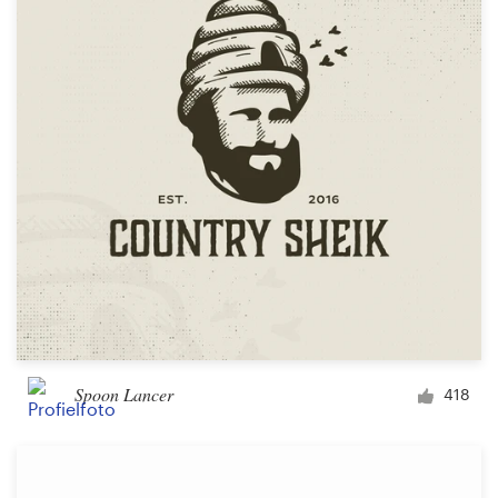
Spoon Lancer
418