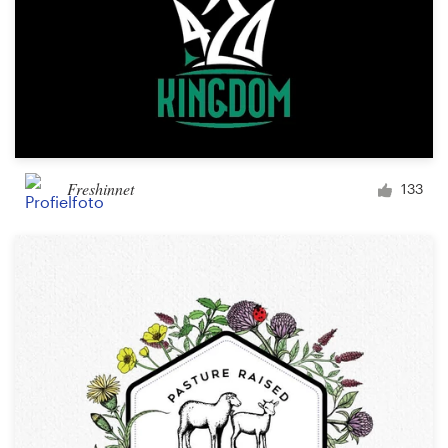
Freshinnet
133