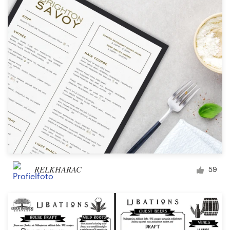
RELKHARAC
59