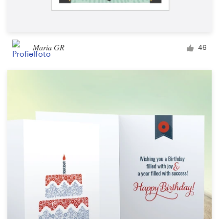
Maria GR
46