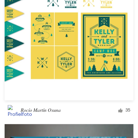
Rocío Martín Osuna
35