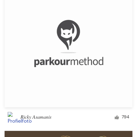
Ricky Asamanis
794