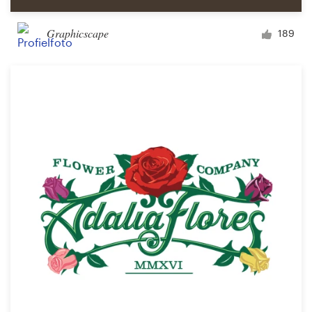
Graphicscape
189