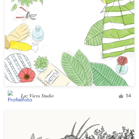
Luz Viera Studio
54