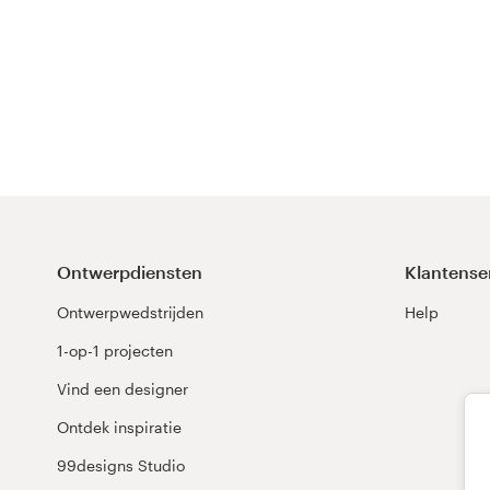
Ontwerpdiensten
Klantense
Ontwerpwedstrijden
Help
1-op-1 projecten
Vind een designer
Ontdek inspiratie
99designs Studio