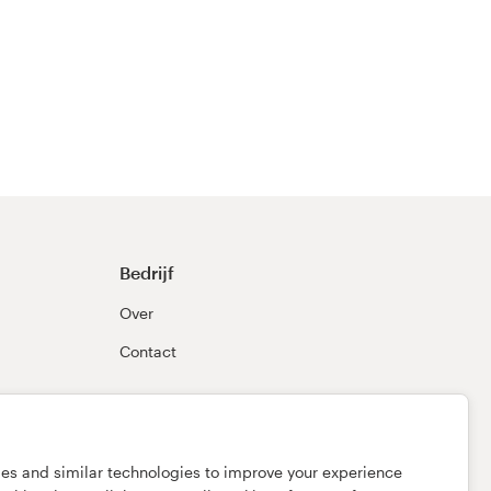
Bedrijf
Over
Contact
ies and similar technologies to improve your experience