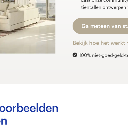
tientallen ontwerpen
Ga meteen van st
Bekijk hoe het werkt
100% niet-goed-geld-t
oorbeelden
en