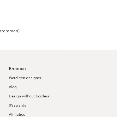
 stemmen)
Bronnen
Word een designer
Blog
Design without borders
99awards
Affiliaties