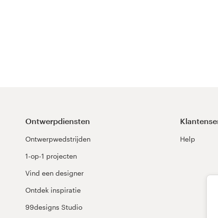
Ontwerpdiensten
Klantense
Ontwerpwedstrijden
Help
1-op-1 projecten
Vind een designer
Ontdek inspiratie
99designs Studio