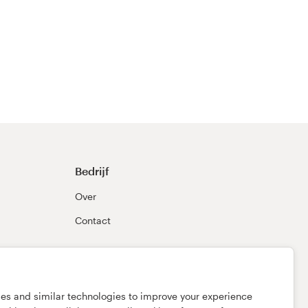
Bedrijf
Over
Contact
ies and similar technologies to improve your experience