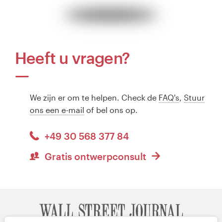
Heeft u vragen?
We zijn er om te helpen. Check de
FAQ's
,
Stuur
ons een e-mail
of bel ons op.
+49 30 568 377 84
Gratis ontwerpconsult