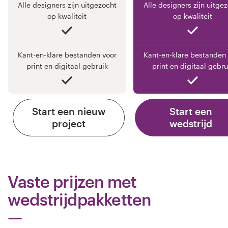
Alle designers zijn uitgezocht
Alle designers zijn uitge
op kwaliteit
op kwaliteit
Kant-en-klare bestanden voor
Kant-en-klare bestanden 
print en digitaal gebruik
print en digitaal gebru
Start een nieuw
Start een
project
wedstrijd
Vaste prijzen met
wedstrijdpakketten