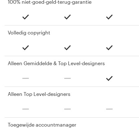
100% niet-goed-geld-terug-garantie
Volledig copyright
Alleen Gemiddelde & Top Level-designers
Alleen Top Level-designers
Toegewijde accountmanager