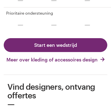
Prioritaire ondersteuning
Start een wedstrijd
Meer over kleding of accessoires design
Vind designers, ontvang
offertes