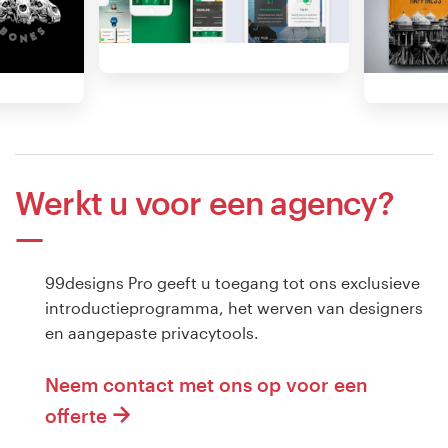
Werkt u voor een agency?
99designs Pro geeft u toegang tot ons exclusieve
introductieprogramma, het werven van designers
en aangepaste privacytools.
Neem contact met ons op voor een
offerte