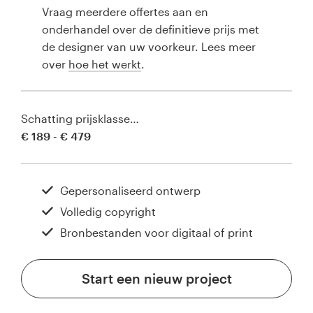
Vraag meerdere offertes aan en
onderhandel over de definitieve prijs met
de designer van uw voorkeur. Lees meer
over
hoe het werkt
.
Schatting prijsklasse…
€ 189 - € 479
Gepersonaliseerd ontwerp
Volledig copyright
Bronbestanden voor digitaal of print
Start een nieuw project