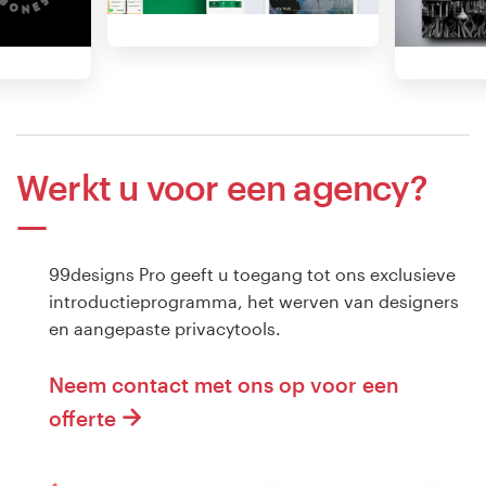
Werkt u voor een agency?
99designs Pro geeft u toegang tot ons exclusieve
introductieprogramma, het werven van designers
en aangepaste privacytools.
Neem contact met ons op voor een
offerte