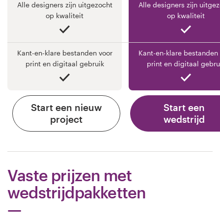
Alle designers zijn uitgezocht
Alle designers zijn uitge
op kwaliteit
op kwaliteit
Kant-en-klare bestanden voor
Kant-en-klare bestanden 
print en digitaal gebruik
print en digitaal gebru
Start een nieuw
Start een
project
wedstrijd
Vaste prijzen met
wedstrijdpakketten