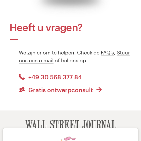
Heeft u vragen?
We zijn er om te helpen. Check de
FAQ's
,
Stuur
ons een e-mail
of bel ons op.
+49 30 568 377 84
Gratis ontwerpconsult