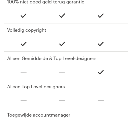
100% niet-goed-geld-terug-garantie
Volledig copyright
Alleen Gemiddelde & Top Level-designers
Alleen Top Level-designers
Toegewijde accountmanager