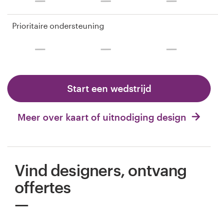
Prioritaire ondersteuning
Start een wedstrijd
Meer over kaart of uitnodiging design
Vind designers, ontvang
offertes