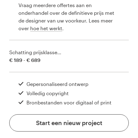
Vraag meerdere offertes aan en
onderhandel over de definitieve prijs met
de designer van uw voorkeur. Lees meer
over
hoe het werkt
.
Schatting prijsklasse…
€ 189 - € 689
Gepersonaliseerd ontwerp
Volledig copyright
Bronbestanden voor digitaal of print
Start een nieuw project