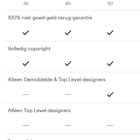
30
40
50
100% niet-goed-geld-terug-garantie
Volledig copyright
Alleen Gemiddelde & Top Level-designers
Alleen Top Level-designers