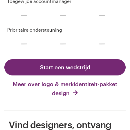
Toegewijde accountmanager
Prioritaire ondersteuning
Start een wedstrijd
Meer over logo & merkidentiteit-pakket
design
Vind designers, ontvang