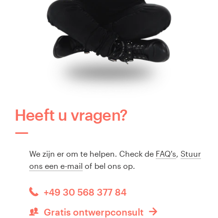
Heeft u vragen?
We zijn er om te helpen. Check de
FAQ's
,
Stuur
ons een e-mail
of bel ons op.
+49 30 568 377 84
Gratis ontwerpconsult