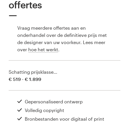
offertes
Vraag meerdere offertes aan en
onderhandel over de definitieve prijs met
de designer van uw voorkeur. Lees meer
over
hoe het werkt
.
Schatting prijsklasse…
€ 519 - € 1.899
Gepersonaliseerd ontwerp
Volledig copyright
Bronbestanden voor digitaal of print