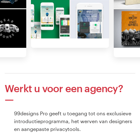
Werkt u voor een agency?
99designs Pro geeft u toegang tot ons exclusieve
introductieprogramma, het werven van designers
en aangepaste privacytools.