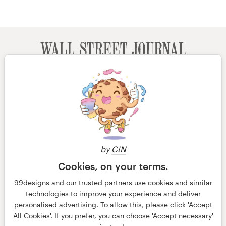
by
C!N
Cookies, on your terms.
99designs and our trusted partners use cookies and similar
technologies to improve your experience and deliver
personalised advertising. To allow this, please click 'Accept
© 99designs
door Vista
All Cookies'. If you prefer, you can choose 'Accept necessary'