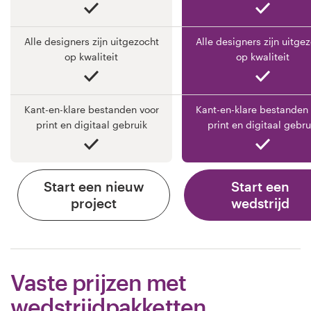
Alle designers zijn uitgezocht
Alle designers zijn uitge
op kwaliteit
op kwaliteit
Kant-en-klare bestanden voor
Kant-en-klare bestanden 
print en digitaal gebruik
print en digitaal gebru
Start een nieuw
Start een
project
wedstrijd
Vaste prijzen met
wedstrijdpakketten