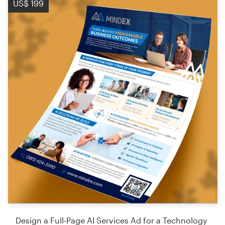
US$ 199
Design a Full-Page AI Services Ad for a Technology