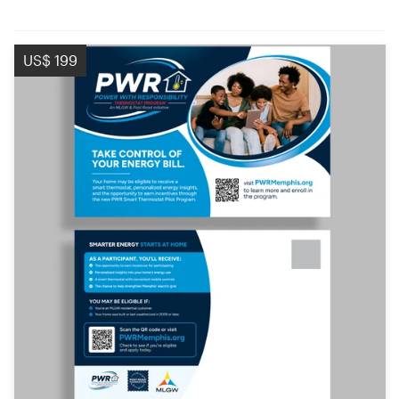
US$ 199