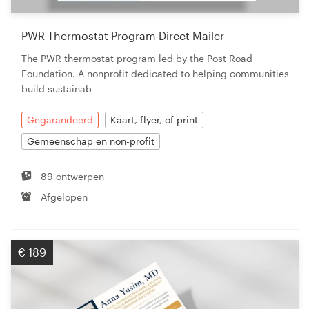
PWR Thermostat Program Direct Mailer
The PWR thermostat program led by the Post Road
Foundation. A nonprofit dedicated to helping communities
build sustainab
Gegarandeerd
Kaart, flyer, of print
Gemeenschap en non-profit
89 ontwerpen
Afgelopen
€ 189