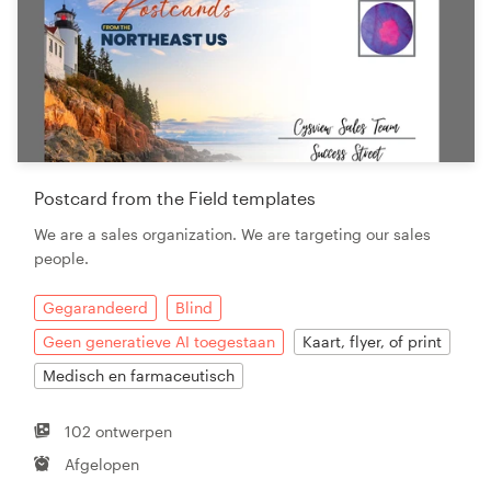
Postcard from the Field templates
We are a sales organization. We are targeting our sales
people.
Gegarandeerd
Blind
Geen generatieve AI toegestaan
Kaart, flyer, of print
Medisch en farmaceutisch
102 ontwerpen
Afgelopen