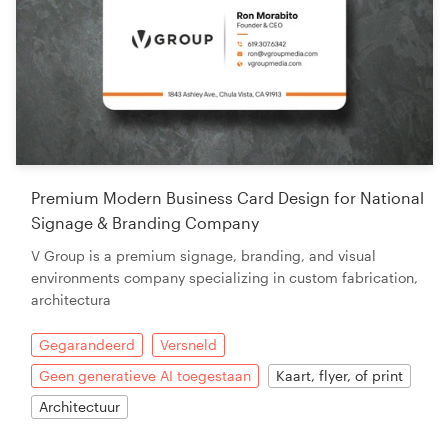
Premium Modern Business Card Design for National
Signage & Branding Company
V Group is a premium signage, branding, and visual
environments company specializing in custom fabrication,
architectura
Gegarandeerd
Versneld
Geen generatieve AI toegestaan
Kaart, flyer, of print
Architectuur