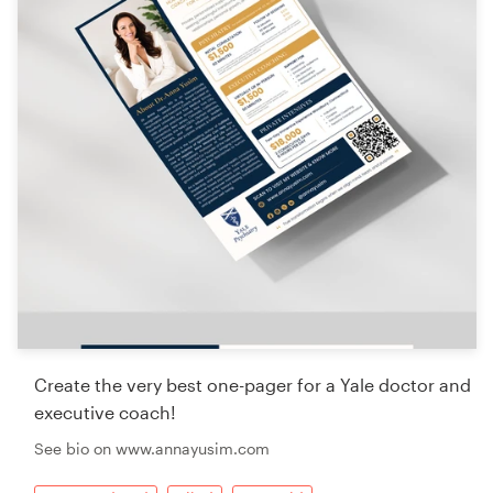
Create the very best one-pager for a Yale doctor and
executive coach!
See bio on www.annayusim.com