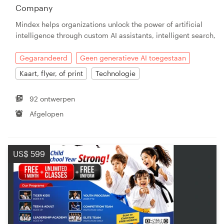
Company
Mindex helps organizations unlock the power of artificial
intelligence through custom AI assistants, intelligent search,
Gegarandeerd
Geen generatieve AI toegestaan
Kaart, flyer, of print
Technologie
92 ontwerpen
Afgelopen
US$ 599