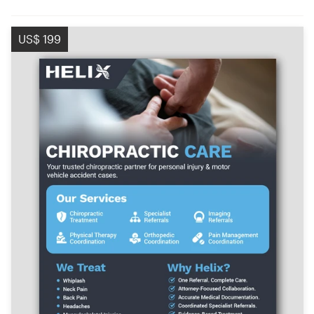
US$ 199