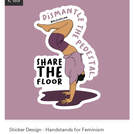
€ 189
Sticker Design - Handstands for Feminism