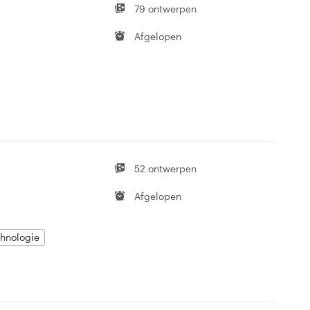
79 ontwerpen
Afgelopen
52 ontwerpen
Afgelopen
hnologie