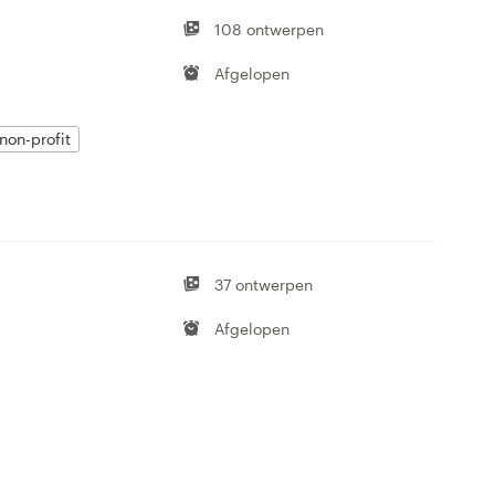
108 ontwerpen
Afgelopen
on-profit
37 ontwerpen
Afgelopen