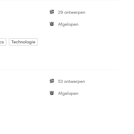
29 ontwerpen
Afgelopen
ics
Technologie
53 ontwerpen
Afgelopen