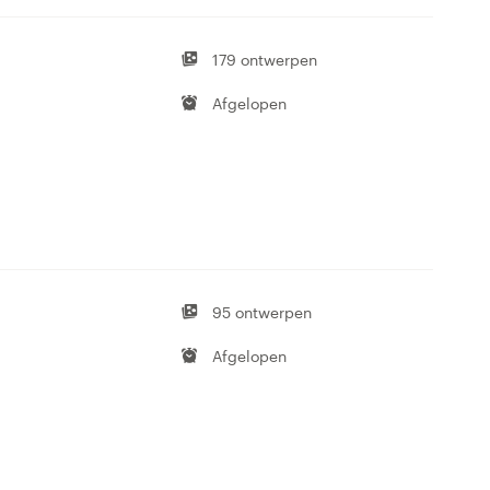
179 ontwerpen
Afgelopen
95 ontwerpen
Afgelopen