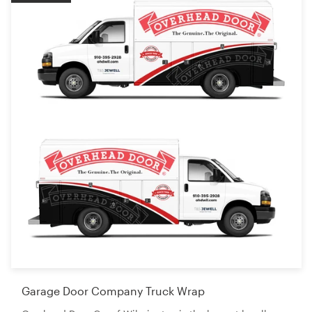
Garage Door Company Truck Wrap