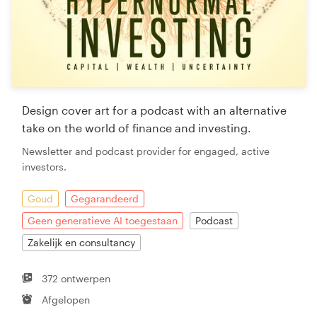
Design cover art for a podcast with an alternative
take on the world of finance and investing.
Newsletter and podcast provider for engaged, active
investors.
Goud
Gegarandeerd
Geen generatieve AI toegestaan
Podcast
Zakelijk en consultancy
372 ontwerpen
Afgelopen