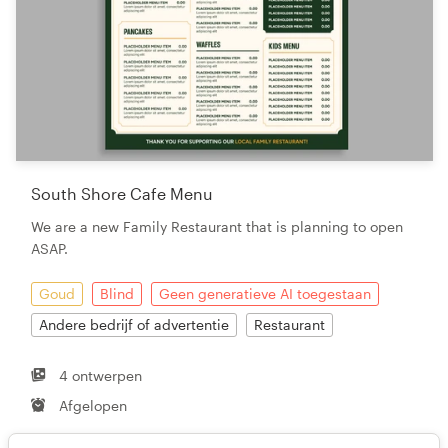
South Shore Cafe Menu
We are a new Family Restaurant that is planning to open
ASAP.
Goud
Blind
Geen generatieve AI toegestaan
Andere bedrijf of advertentie
Restaurant
4 ontwerpen
Afgelopen