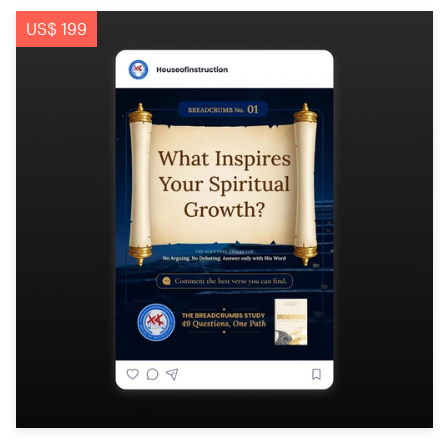
US$ 199