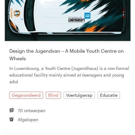
Design the Jugendvan – A Mobile Youth Centre on
Wheels
In Luxembourg, a Youth Centre (Jugendhaus) is a non-formal
educational facility mainly aimed at teenagers and young
adul
Gegarandeerd
Blind
Voertuigwrap
Educatie
70 ontwerpen
Afgelopen