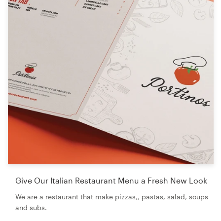
Give Our Italian Restaurant Menu a Fresh New Look
We are a restaurant that make pizzas,, pastas, salad, soups
and subs.