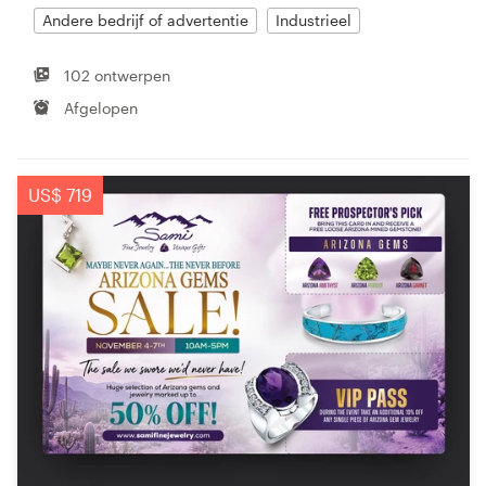
Andere bedrijf of advertentie
Industrieel
102 ontwerpen
Afgelopen
US$ 719