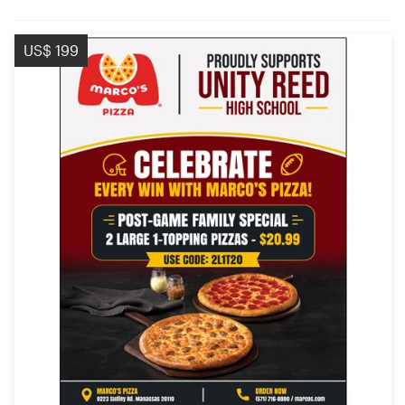
US$ 199