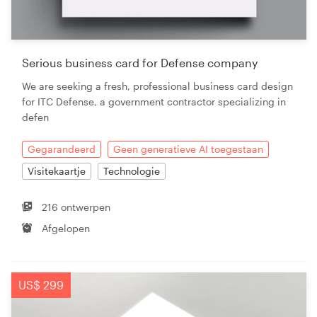
Serious business card for Defense company
We are seeking a fresh, professional business card design
for ITC Defense, a government contractor specializing in
defen
Gegarandeerd
Geen generatieve AI toegestaan
Visitekaartje
Technologie
216 ontwerpen
Afgelopen
US$ 299