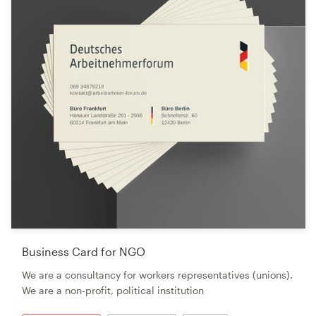
Business Card for NGO
We are a consultancy for workers representatives (unions).
We are a non-profit, political institution