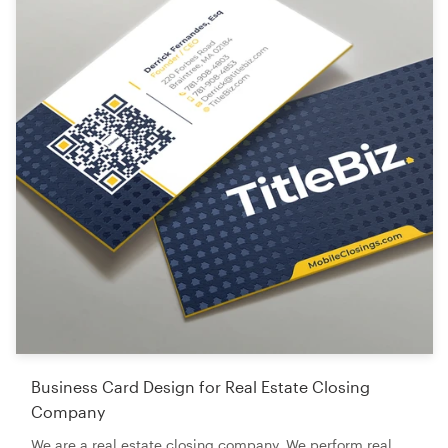
Business Card Design for Real Estate Closing
Company
We are a real estate closing company. We perform real