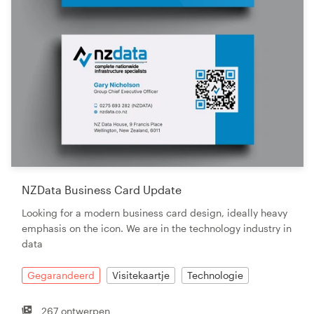
NZData Business Card Update
Looking for a modern business card design, ideally heavy
emphasis on the icon. We are in the technology industry in
data
Gegarandeerd
Visitekaartje
Technologie
267 ontwerpen