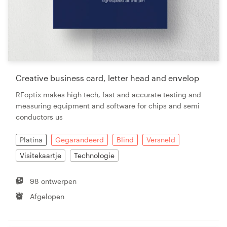
Creative business card, letter head and envelop
RFoptix makes high tech, fast and accurate testing and
measuring equipment and software for chips and semi
conductors us
Platina
Gegarandeerd
Blind
Versneld
Visitekaartje
Technologie
98 ontwerpen
Afgelopen