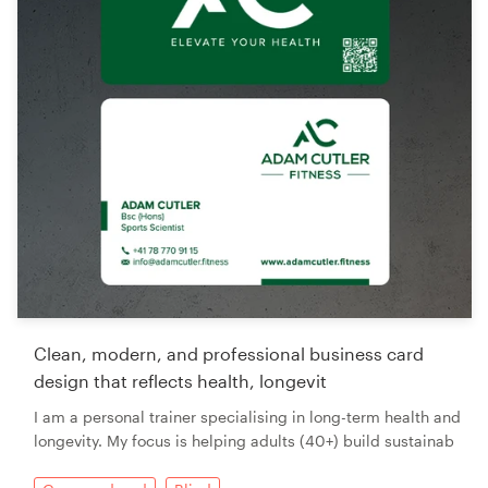
Clean, modern, and professional business card
design that reflects health, longevit
I am a personal trainer specialising in long-term health and
longevity. My focus is helping adults (40+) build sustainab