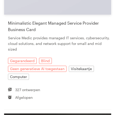
Minimalistic Elegant Managed Service Provider
Business Card
Service Medic provides managed IT services, cybersecurity,
cloud solutions, and network support for small and mid
sized
Gegarandeerd
Blind
Geen generatieve AI toegestaan
Visitekaartje
Computer
327 ontwerpen
Afgelopen