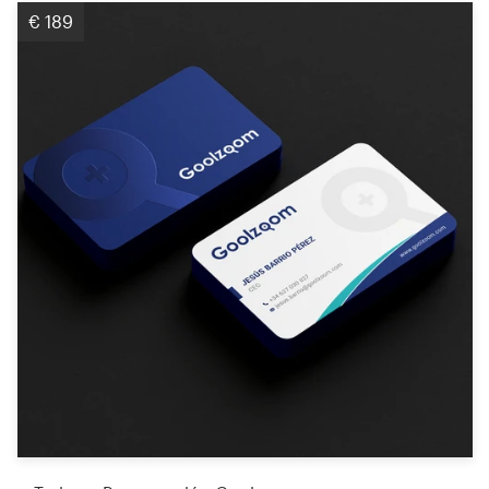
€ 189