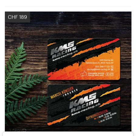
CHF 189