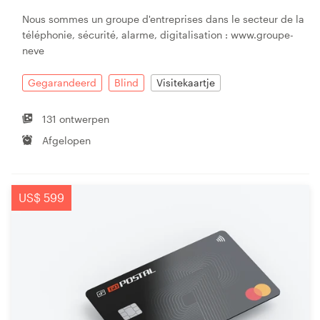
Nous sommes un groupe d'entreprises dans le secteur de la
téléphonie, sécurité, alarme, digitalisation : www.groupe-
neve
Gegarandeerd
Blind
Visitekaartje
131 ontwerpen
Afgelopen
US$ 599