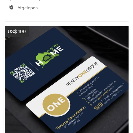
Afgelopen
US$ 199