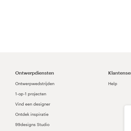
Ontwerpdiensten
Klantense
Ontwerpwedstrijden
Help
1-op-1 projecten
Vind een designer
Ontdek inspiratie
99designs Studio