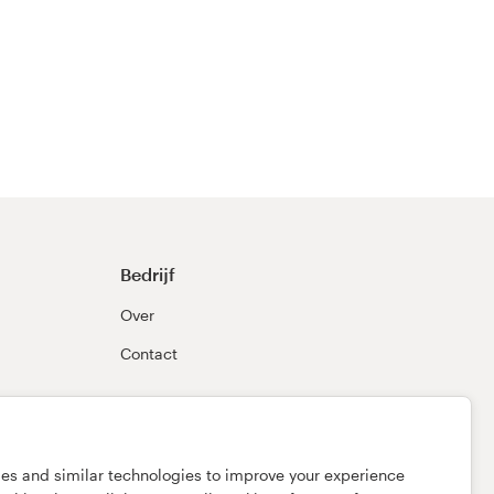
Bedrijf
Over
Contact
ies and similar technologies to improve your experience