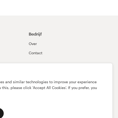
Bedrijf
Over
Contact
ies and similar technologies to improve your experience
this, please click 'Accept All Cookies'. If you prefer, you