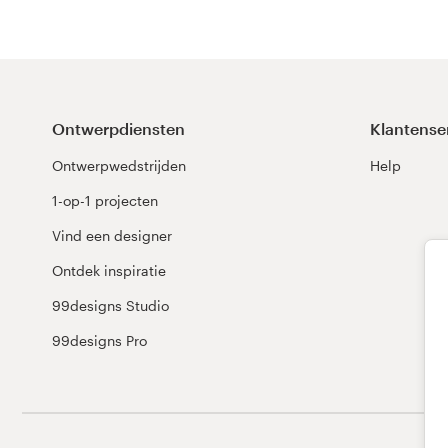
Ontwerpdiensten
Klantense
Ontwerpwedstrijden
Help
1-op-1 projecten
Vind een designer
Ontdek inspiratie
99designs Studio
99designs Pro