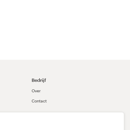
Bedrijf
Over
Contact