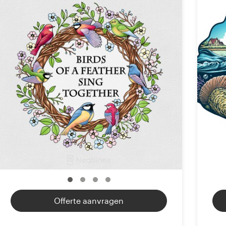
Offerte aanvragen