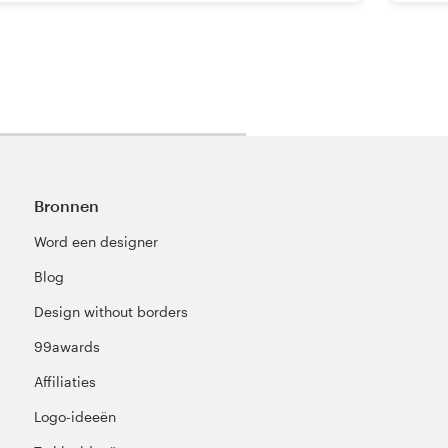
Bronnen
Word een designer
Blog
Design without borders
99awards
Affiliaties
Logo-ideeën