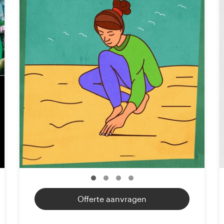
Offerte aanvragen