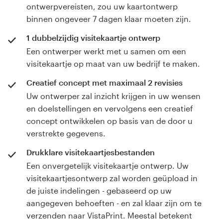
ontwerpvereisten, zou uw kaartontwerp
binnen ongeveer 7 dagen klaar moeten zijn.
1 dubbelzijdig visitekaartje ontwerp
Een ontwerper werkt met u samen om een
visitekaartje op maat van uw bedrijf te maken.
Creatief concept met maximaal 2 revisies
Uw ontwerper zal inzicht krijgen in uw wensen
en doelstellingen en vervolgens een creatief
concept ontwikkelen op basis van de door u
verstrekte gegevens.
Drukklare visitekaartjesbestanden
Een onvergetelijk visitekaartje ontwerp. Uw
visitekaartjesontwerp zal worden geüpload in
de juiste indelingen - gebaseerd op uw
aangegeven behoeften - en zal klaar zijn om te
verzenden naar VistaPrint. Meestal betekent