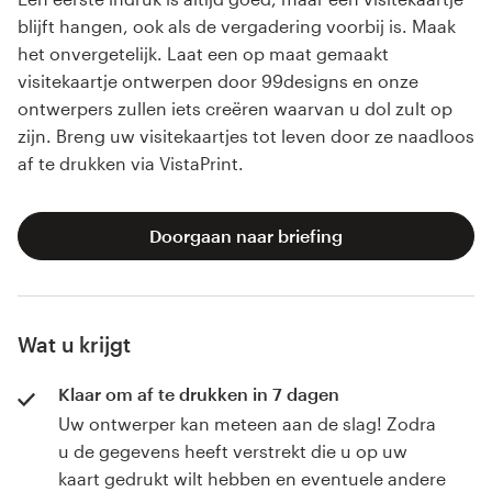
blijft hangen, ook als de vergadering voorbij is. Maak
het onvergetelijk. Laat een op maat gemaakt
visitekaartje ontwerpen door 99designs en onze
ontwerpers zullen iets creëren waarvan u dol zult op
zijn. Breng uw visitekaartjes tot leven door ze naadloos
af te drukken via VistaPrint.
Doorgaan naar briefing
Wat u krijgt
Klaar om af te drukken in 7 dagen
Uw ontwerper kan meteen aan de slag! Zodra
u de gegevens heeft verstrekt die u op uw
kaart gedrukt wilt hebben en eventuele andere