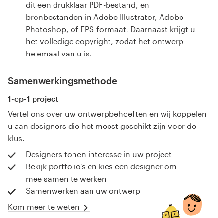
dit een drukklaar PDF-bestand, en
bronbestanden in Adobe Illustrator, Adobe
Photoshop, of EPS-formaat. Daarnaast krijgt u
het volledige copyright, zodat het ontwerp
helemaal van u is.
Samenwerkingsmethode
1-op-1 project
Vertel ons over uw ontwerpbehoeften en wij koppelen
u aan designers die het meest geschikt zijn voor de
klus.
Designers tonen interesse in uw project
Bekijk portfolio's en kies een designer om
mee samen te werken
Samenwerken aan uw ontwerp
Kom meer te weten