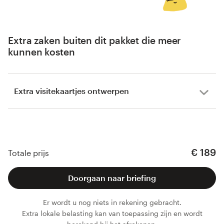
Extra zaken buiten dit pakket die meer
kunnen kosten
Extra visitekaartjes ontwerpen
€ 189
Totale prijs
Doorgaan naar briefing
Er wordt u nog niets in rekening gebracht.
Extra lokale belasting kan van toepassing zijn en wordt