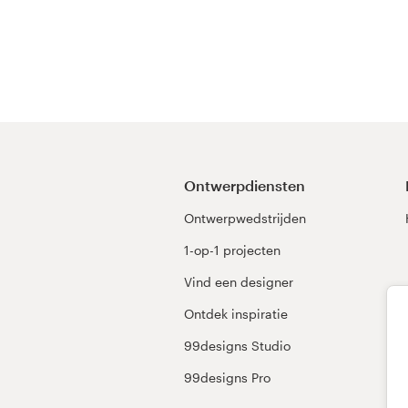
Ontwerpdiensten
Ontwerpwedstrijden
1-op-1 projecten
Vind een designer
Ontdek inspiratie
99designs Studio
99designs Pro