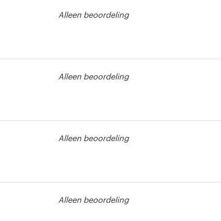
Alleen beoordeling
ket wedstrijd
Alleen beoordeling
Alleen beoordeling
Alleen beoordeling