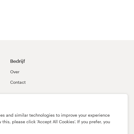
Bedrijf
Over
Contact
ies and similar technologies to improve your experience
this, please click 'Accept All Cookies'. If you prefer, you