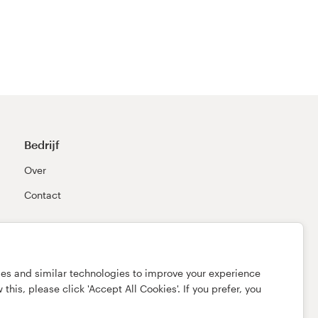
Bedrijf
Over
Contact
ies and similar technologies to improve your experience
this, please click 'Accept All Cookies'. If you prefer, you