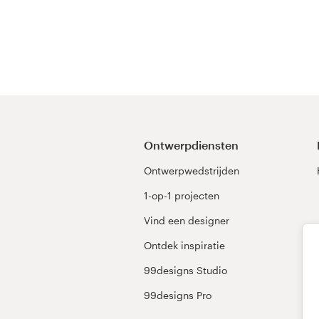
Ontwerpdiensten
Ontwerpwedstrijden
1-op-1 projecten
Vind een designer
Ontdek inspiratie
99designs Studio
99designs Pro