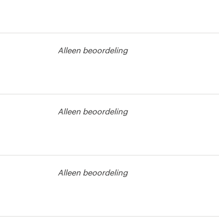
 of graphics
Alleen beoordeling
Alleen beoordeling
 of graphics
Alleen beoordeling