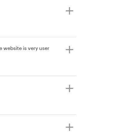
e website is very user