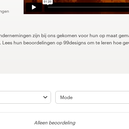
ingen
dernemingen zijn bij ons gekomen voor hun op maat gemaa
rp. Lees hun beoordelingen op 99designs om te leren hoe g
Alleen beoordeling