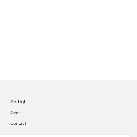
Bedrijf
Over
Contact