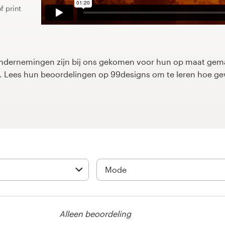
f print
dernemingen zijn bij ons gekomen voor hun op maat gemaa
rp. Lees hun beoordelingen op 99designs om te leren hoe g
Alleen beoordeling