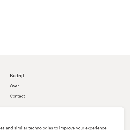
Bedrijf
Over
Contact
ies and similar technologies to improve your experience