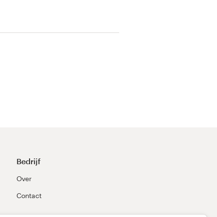
Bedrijf
Over
Contact