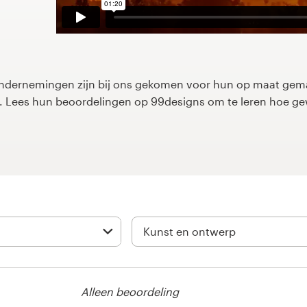
dernemingen zijn bij ons gekomen voor hun op maat gemaa
rp. Lees hun beoordelingen op 99designs om te leren hoe g
Alleen beoordeling