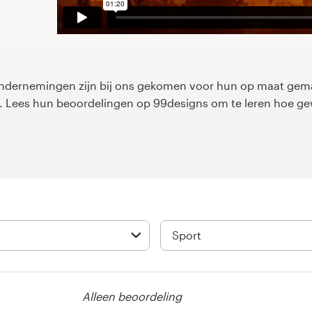
dernemingen zijn bij ons gekomen voor hun op maat gemaa
rp. Lees hun beoordelingen op 99designs om te leren hoe g
Alleen beoordeling