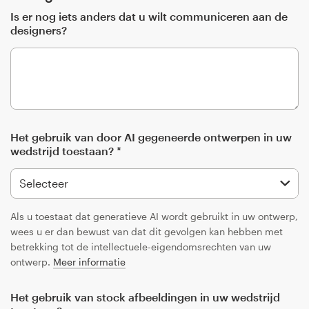
Is er nog iets anders dat u wilt communiceren aan de
designers?
Het gebruik van door AI gegeneerde ontwerpen in uw
wedstrijd toestaan? *
Als u toestaat dat generatieve AI wordt gebruikt in uw ontwerp,
wees u er dan bewust van dat dit gevolgen kan hebben met
betrekking tot de intellectuele-eigendomsrechten van uw
ontwerp.
Meer informatie
Het gebruik van stock afbeeldingen in uw wedstrijd