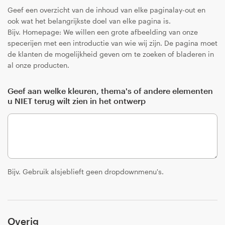
Geef een overzicht van de inhoud van elke paginalay-out en
ook wat het belangrijkste doel van elke pagina is.
Bijv. Homepage: We willen een grote afbeelding van onze
specerijen met een introductie van wie wij zijn. De pagina moet
de klanten de mogelijkheid geven om te zoeken of bladeren in
al onze producten.
Geef aan welke kleuren, thema's of andere elementen
u NIET terug wilt zien in het ontwerp
Bijv. Gebruik alsjeblieft geen dropdownmenu's.
Overig