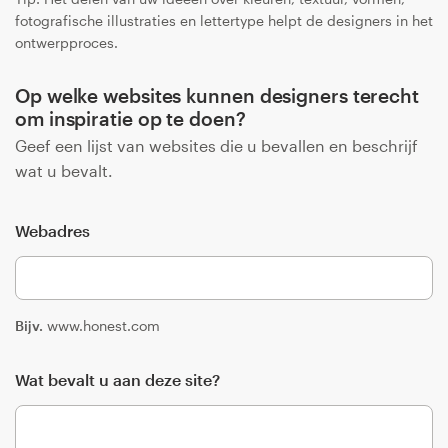
fotografische illustraties en lettertype helpt de designers in het
ontwerpproces.
Op welke websites kunnen designers terecht
om inspiratie op te doen?
Geef een lijst van websites die u bevallen en beschrijf
wat u bevalt.
Webadres
Bijv.
www.honest.com
Wat bevalt u aan deze site?