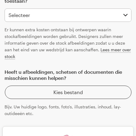
toestaan?
Er kunnen extra kosten ontstaan bij ontwerpen waarin
stockafbeeldingen worden gebruikt. Designers zullen meer
informatie geven over de stock afbeeldingen zodat u u deze
aan het eind van uw wedstrijd kan aanschaffen.
Lees meer over
stock
Heeft u afbeeldingen, schetsen of documenten die
misschien kunnen helpen?
Kies bestand
Bijv. Uw huidige logo, fonts, foto's, illustraties, inhoud, lay-
outideeën etc.